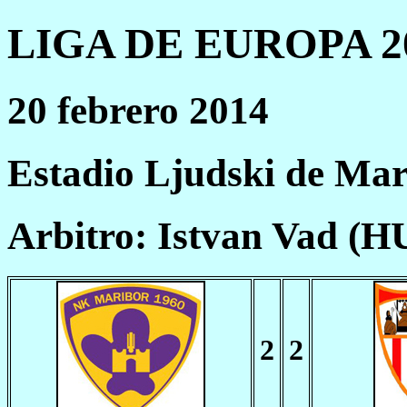
LIGA DE EUROPA 20
20 febrero 2014
Estadio Ljudski de Mar
Arbitro: Istvan Vad (H
2
2