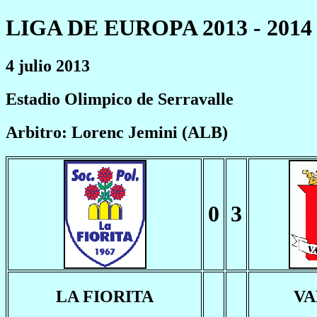
LIGA DE EUROPA 2013 - 2014
4 julio 2013
Estadio Olimpico de Serravalle
Arbitro: Lorenc Jemini (ALB)
0
3
LA FIORITA
VA