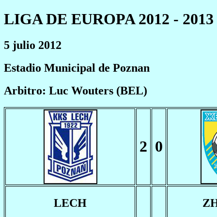
LIGA DE EUROPA 2012 - 2013
5 julio 2012
Estadio Municipal de Poznan
Arbitro: Luc Wouters (BEL)
2
0
LECH
Z