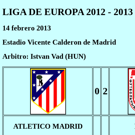
LIGA DE EUROPA 2012 - 2013
14 febrero 2013
Estadio Vicente Calderon de Madrid
Arbitro: Istvan Vad (HUN)
0
2
ATLETICO MADRID