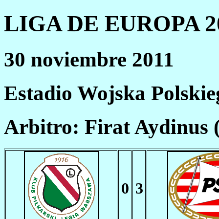
LIGA DE EUROPA 20
30 noviembre 2011
Estadio Wojska Polskie
Arbitro: Firat Aydinus
0
3