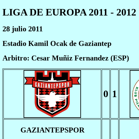
LIGA DE EUROPA 2011 - 2012
28 julio 2011
Estadio Kamil Ocak de Gaziantep
Arbitro: Cesar Muñiz Fernandez (ESP)
0
1
GAZIANTEPSPOR