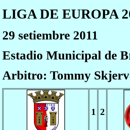
LIGA DE EUROPA 20
29 setiembre 2011
Estadio Municipal de B
Arbitro: Tommy Skjer
1
2