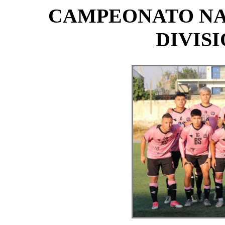
CAMPEONATO NA
DIVISI