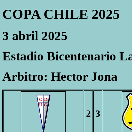
COPA CHILE 2025
3 abril 2025
Estadio Bicentenario L
Arbitro: Hector Jona
2
3