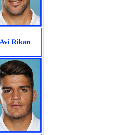
Avi Rikan