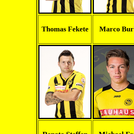
Thomas Fekete
Marco Bur