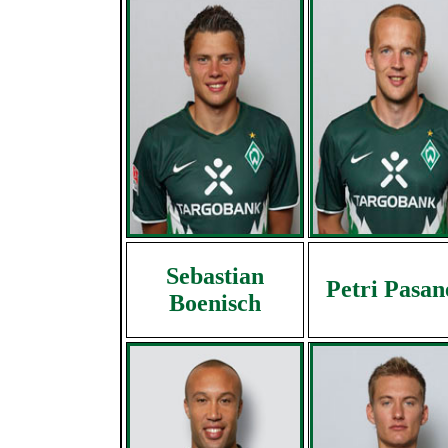
Sebastian
Petri Pasan
Boenisch