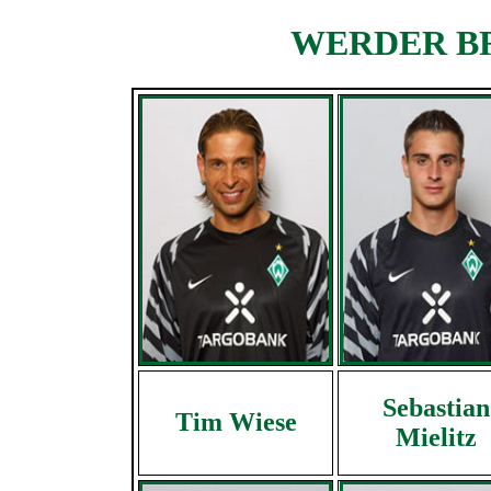
WERDER BRE
Sebastian
Tim Wiese
Mielitz