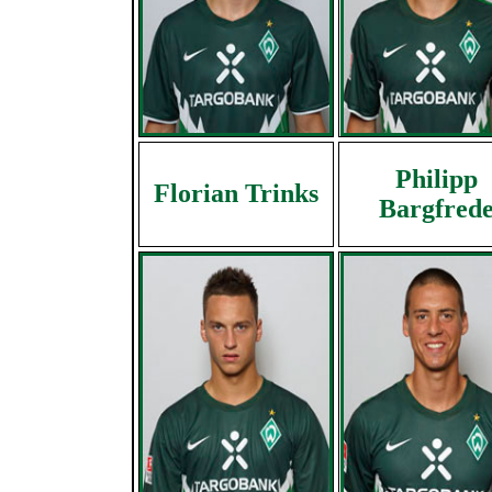
Philipp
Florian Trinks
Bargfred