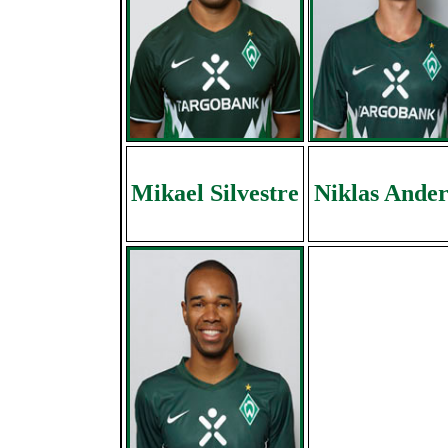
Mikael Silvestre
Niklas Ander