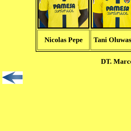
Nicolas Pepe
Tani Oluwas
DT. Marce