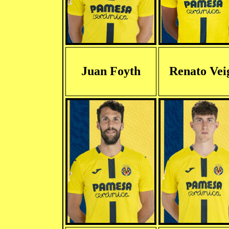
Juan Foyth
Renato Vei