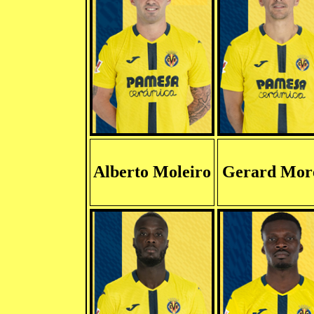
Alberto Moleiro
Gerard Mor