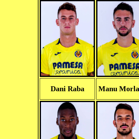
Dani Raba
Manu Morla