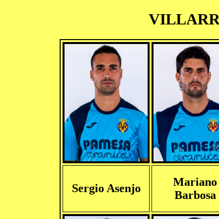
VILLARRE
Mariano
Sergio Asenjo
Barbosa