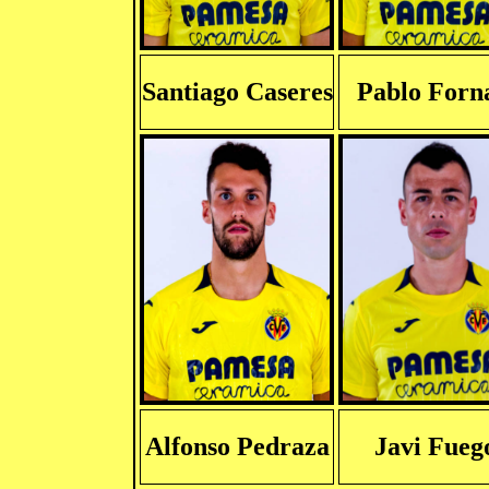
Santiago Caseres
Pablo Forn
Alfonso Pedraza
Javi Fueg