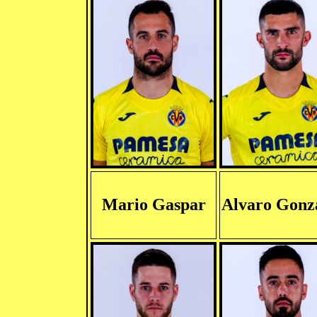
Mario Gaspar
Alvaro Gonz