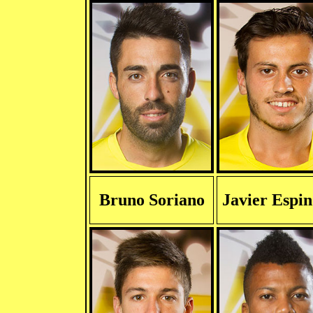
Bruno Soriano
Javier Espin