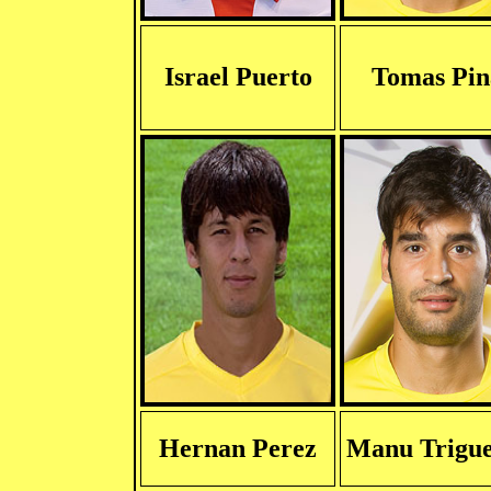
Israel Puerto
Tomas Pin
Hernan Perez
Manu Trigue