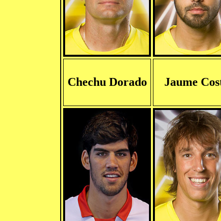
Chechu Dorado
Jaume Cos