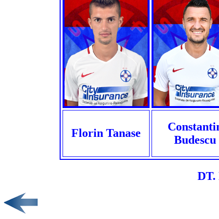
Constanti
Florin Tanase
Budescu
DT. 