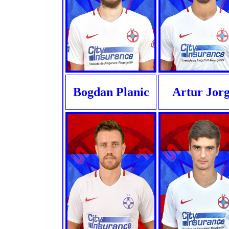
Bogdan Planic
Artur Jor