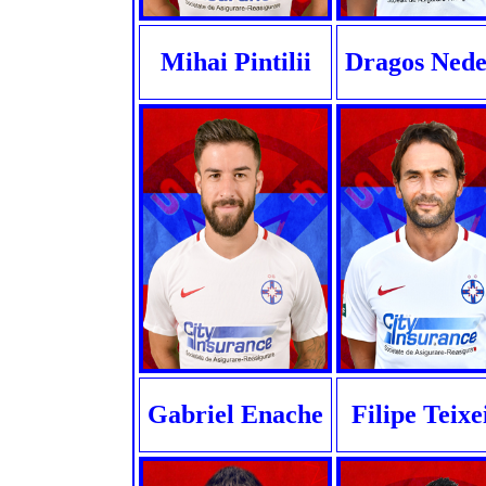
Mihai Pintilii
Dragos Nede
Gabriel Enache
Filipe Teixe