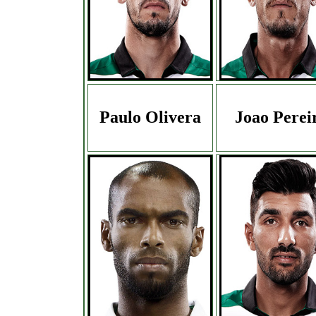
Paulo Olivera
Joao Perei