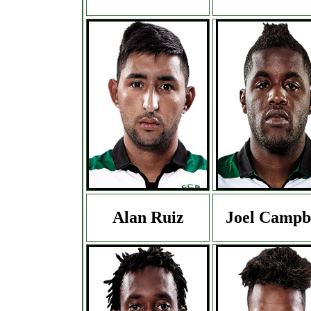
Alan Ruiz
Joel Campb