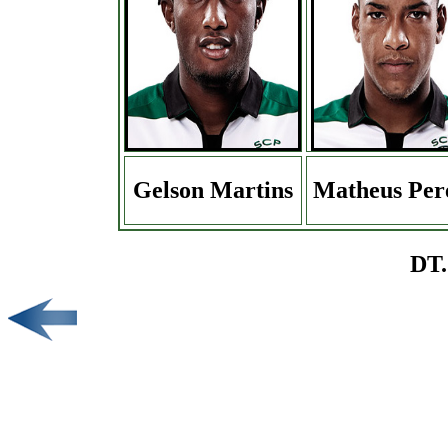
Gelson Martins
Matheus Per
DT.