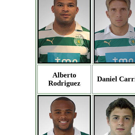
Alberto
Daniel Carr
Rodriguez