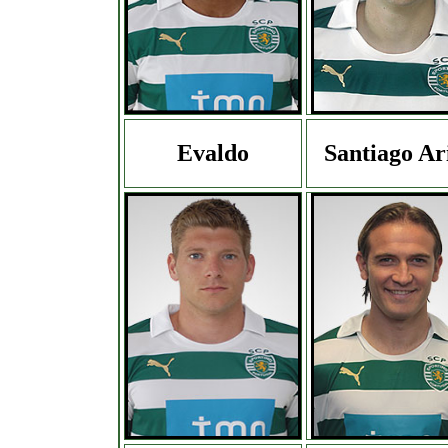
Evaldo
Santiago Ar