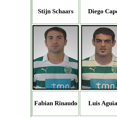
Stijn Schaars
Diego Cap
Fabian Rinaudo
Luis Agui