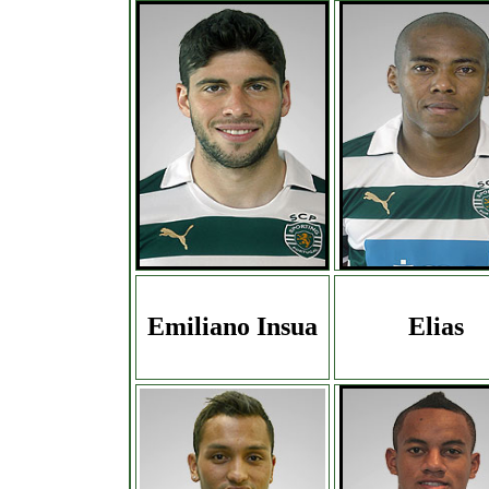
Emiliano Insua
Elias