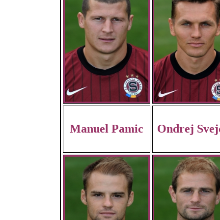
Manuel Pamic
Ondrej Svej