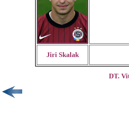
Jiri Skalak
DT. Vi