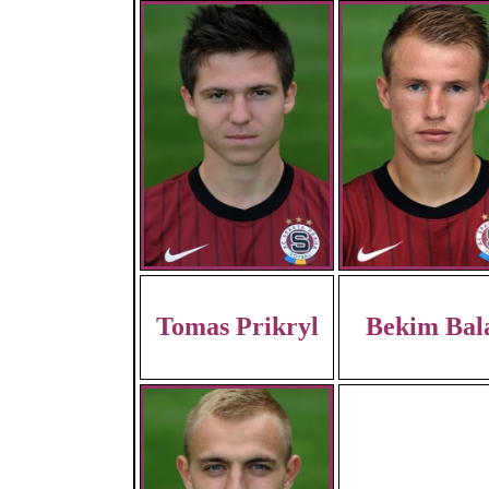
Tomas Prikryl
Bekim Bal