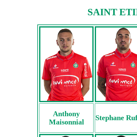
SAINT ETI
Anthony
Stephane Ruf
Maisonnial