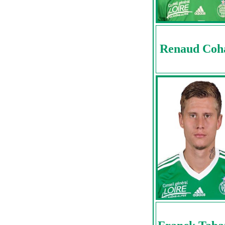
Renaud Coh