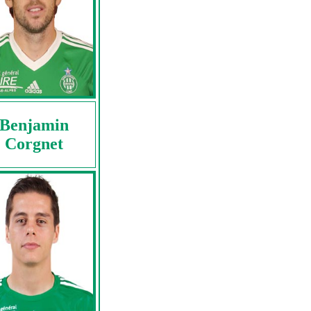
Benjamin
Corgnet