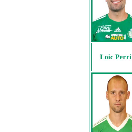
Loic Perr