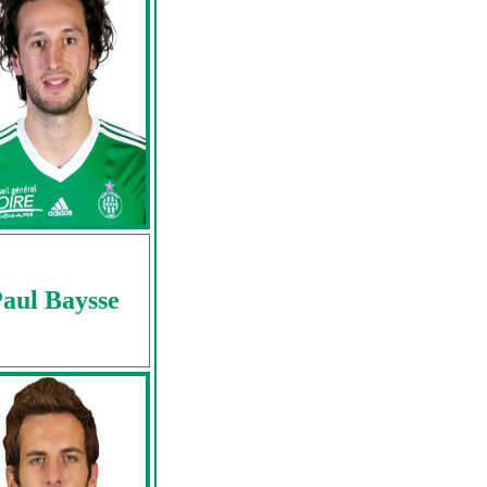
aul Baysse