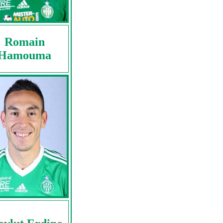
Romain
Hamouma