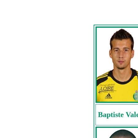
Baptiste Val