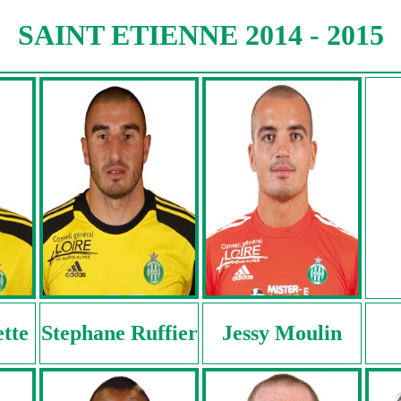
SAINT ETIENNE 2014 - 2015
ette
Stephane Ruffier
Jessy Moulin