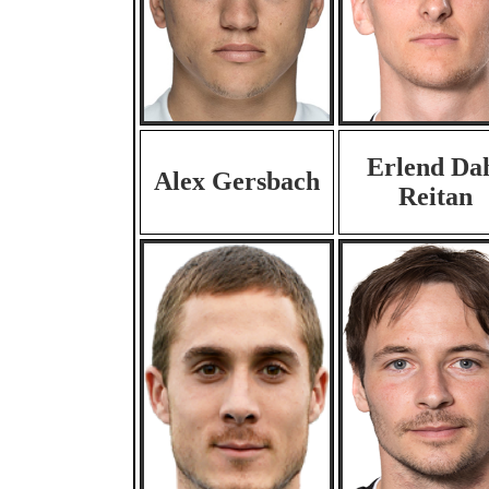
Erlend Da
Alex Gersbach
Reitan