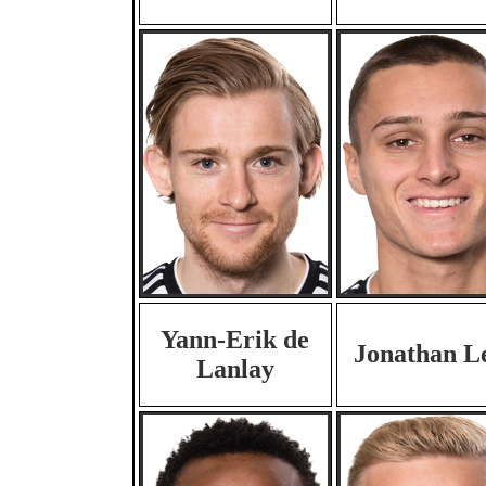
Yann-Erik de
Jonathan L
Lanlay