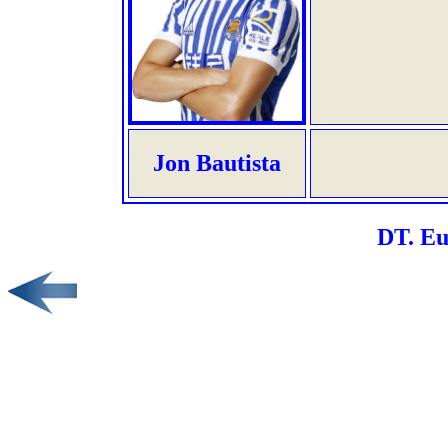
Jon Bautista
DT. Eu