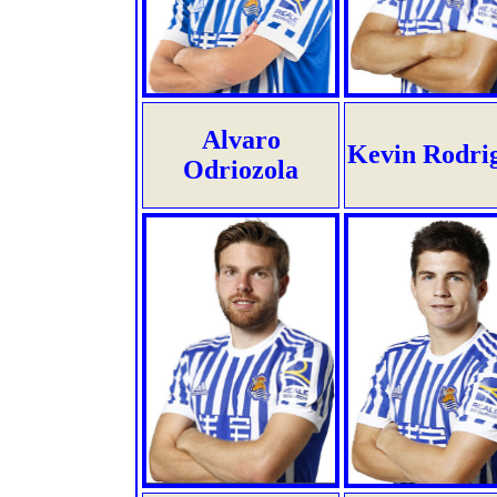
Alvaro
Kevin Rodri
Odriozola