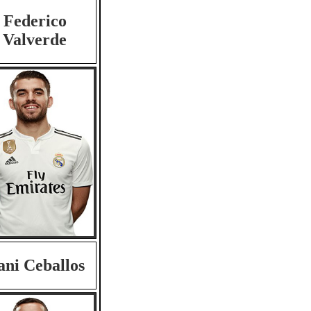
Federico
Valverde
ani Ceballos