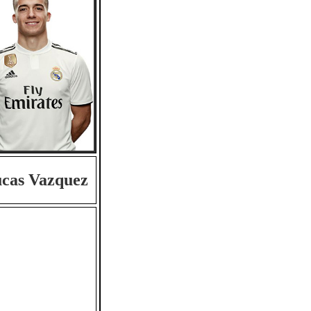
cas Vazquez