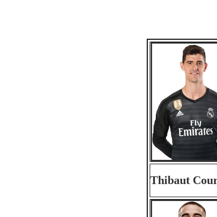
Thibaut Cour