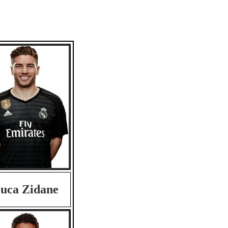
uca Zidane