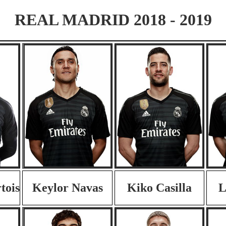
REAL MADRID 2018 - 2019
tois
Keylor Navas
Kiko Casilla
L