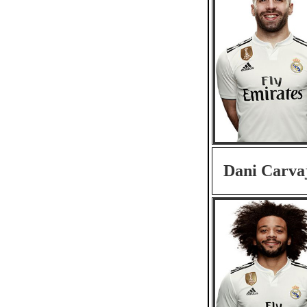
Dani Carva