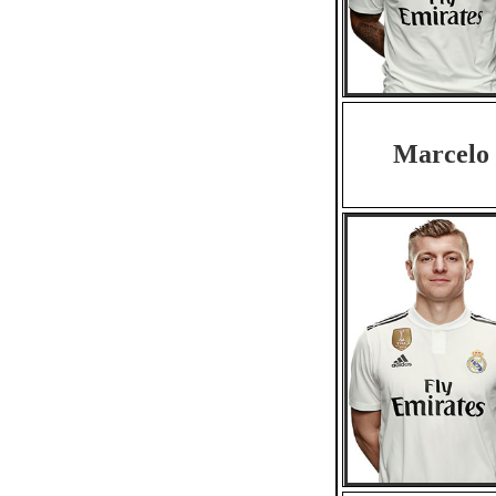
Marcelo