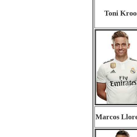
Toni Kroo
Marcos Llor