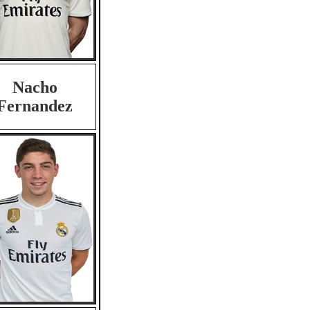
Nacho
Fernandez