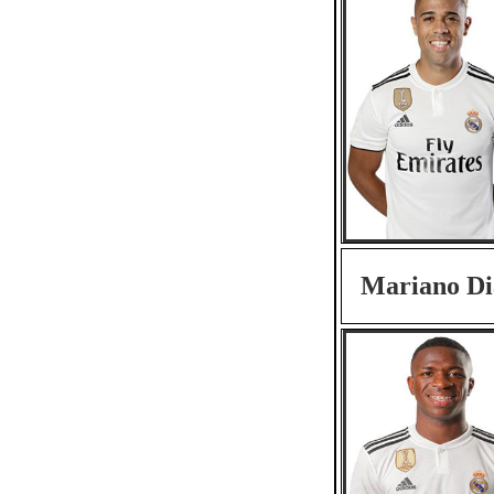
Mariano Di