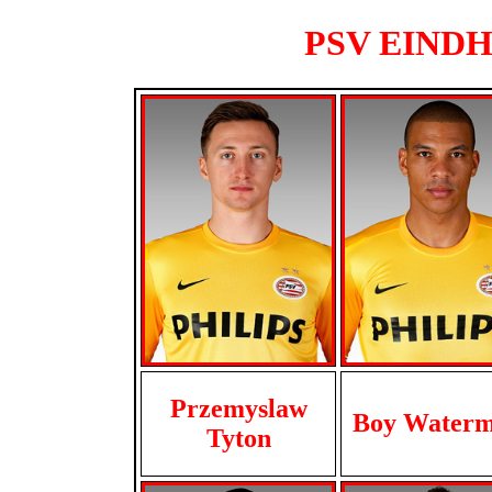
PSV EINDHO
Przemyslaw
Boy Water
Tyton