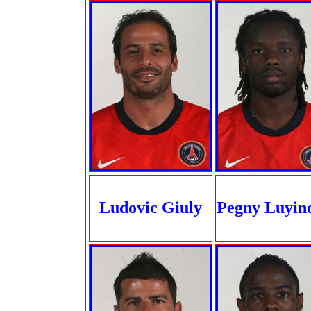
Ludovic Giuly
Pegny Luyin