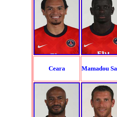
Ceara
Mamadou Sa