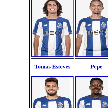
Tomas Esteves
Pepe