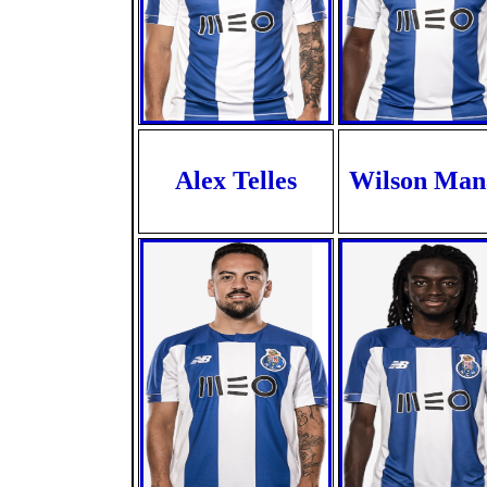
Alex Telles
Wilson Man