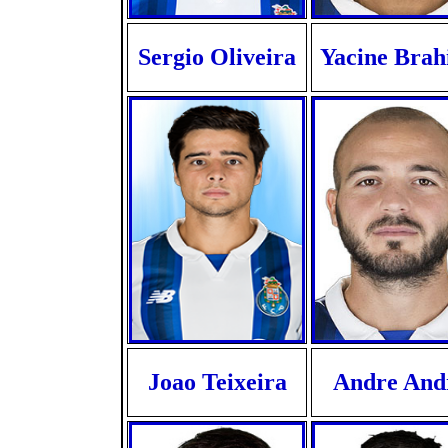
Sergio Oliveira
Yacine Brah
Joao Teixeira
Andre And