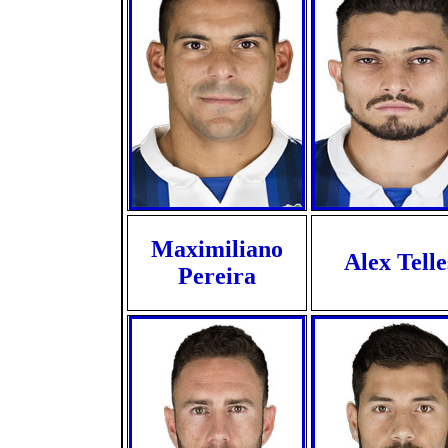
Maximiliano
Alex Telle
Pereira