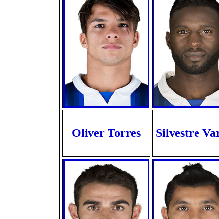
Oliver Torres
Silvestre Va