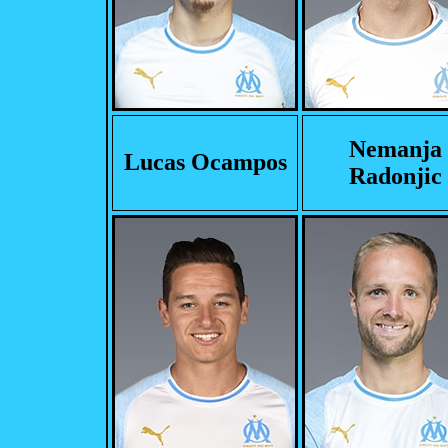
Nemanja
Lucas Ocampos
Radonjic