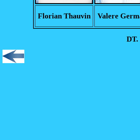
Florian Thauvin
Valere Germ
DT.