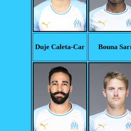
Duje Caleta-Car
Bouna Sar