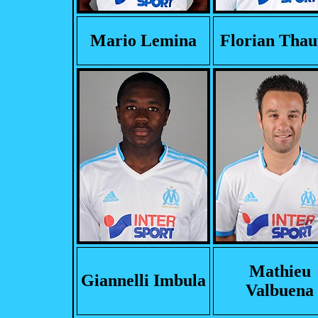
Mario Lemina
Florian Thau
Mathieu
Giannelli Imbula
Valbuena