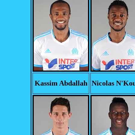
Kassim Abdallah
Nicolas N'Ko