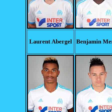
Laurent Abergel
Benjamin Me