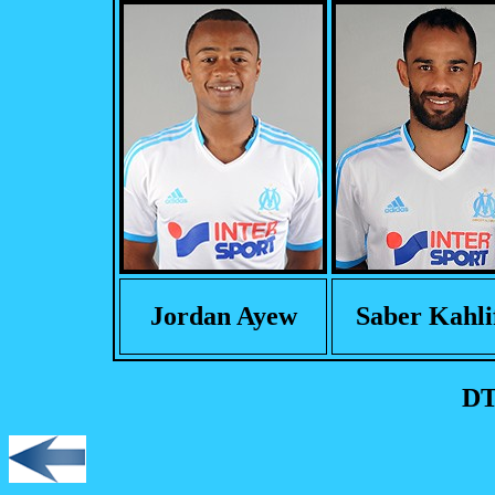
Jordan Ayew
Saber Kahli
DT