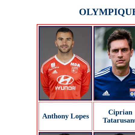
OLYMPIQUE 
Ciprian
Anthony Lopes
Tatarusan