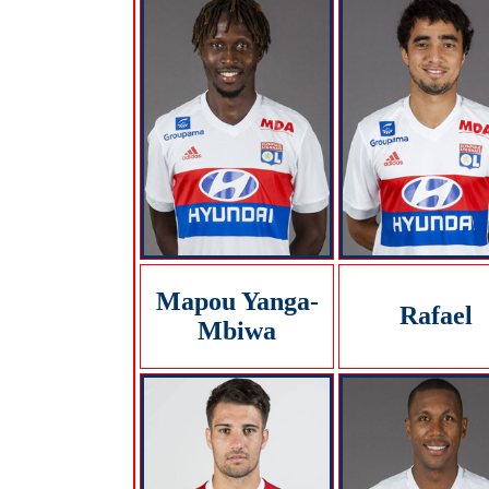
Mapou Yanga-
Rafael
Mbiwa