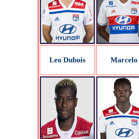
Leo Dubois
Marcelo