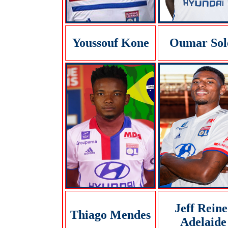
Youssouf Kone
Oumar Sol
Jeff Reine
Thiago Mendes
Adelaide