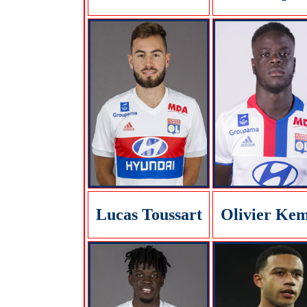
Lucas Toussart
Olivier Ke