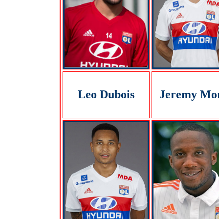
Leo Dubois
Jeremy Mor