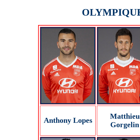
OLYMPIQUE 
Matthieu
Anthony Lopes
Gorgelin