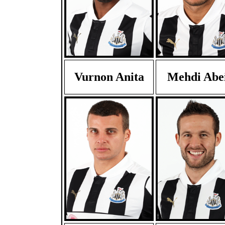
Vurnon Anita
Mehdi Abe