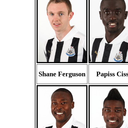
Shane Ferguson
Papiss Cis