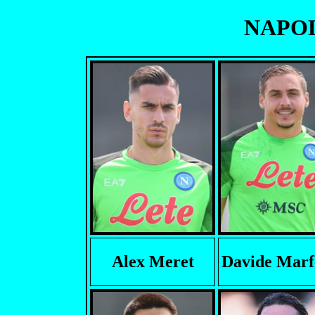
NAPOLI
Alex Meret
Davide Marf