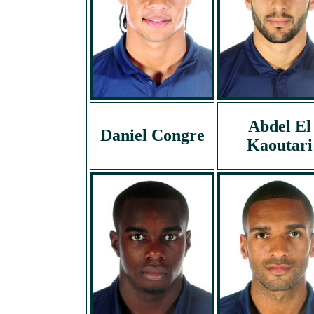
Abdel El
Daniel Congre
Kaoutari