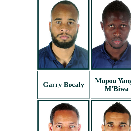
Mapou Yan
Garry Bocaly
M'Biwa