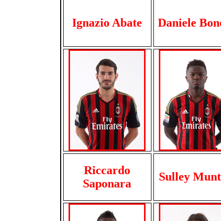
Ignazio Abate
Daniele Bon
Riccardo
Sulley Munt
Saponara