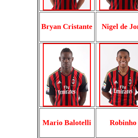
Bryan Cristante
Nigel de Jo
Mario Balotelli
Robinho