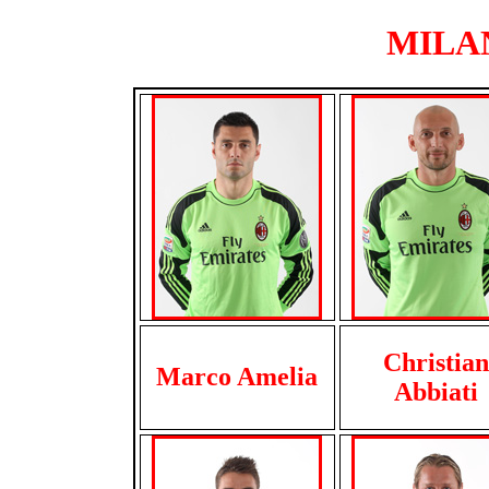
MILAN
Christian
Marco Amelia
Abbiati