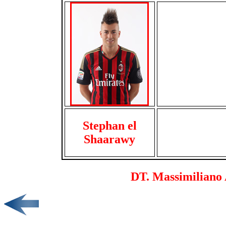
Stephan el
Shaarawy
DT. Massimiliano A