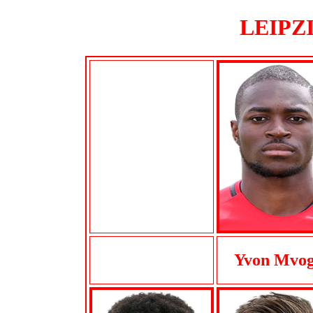
LEIPZI
Yvon Mvo