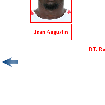
Jean Augustin
DT. Ra