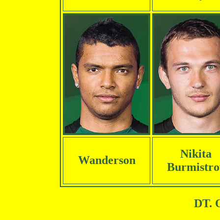
Nikita
Wanderson
Burmistro
DT. 