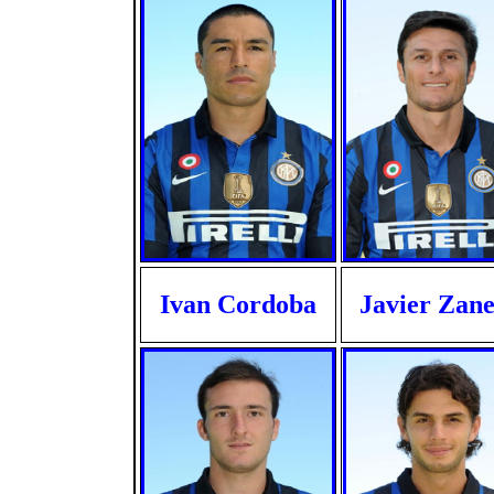
Ivan Cordoba
Javier Zane