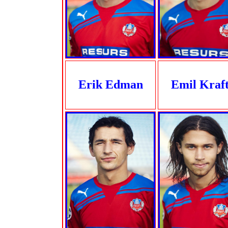
Erik Edman
Emil Kraf