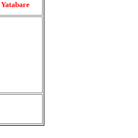
Yatabare