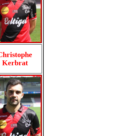
Christophe
Kerbrat