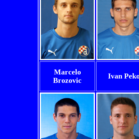
Marcelo
Ivan Pek
Brozovic