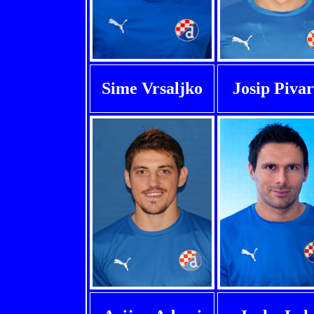
Sime Vrsaljko
Josip Pivar