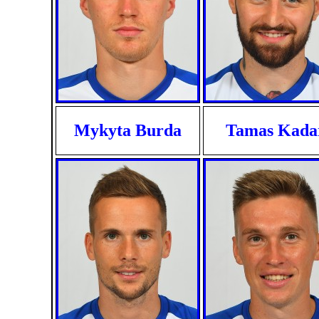
Mykyta Burda
Tamas Kada