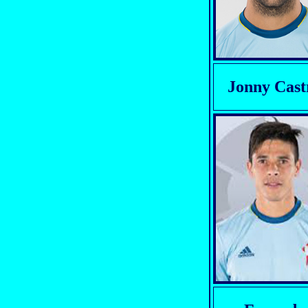
Jonny Cast