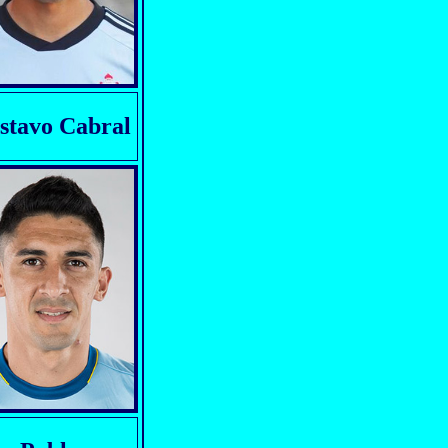
stavo Cabral