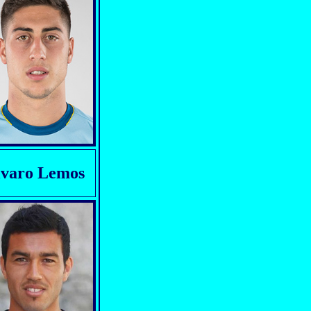
lvaro Lemos