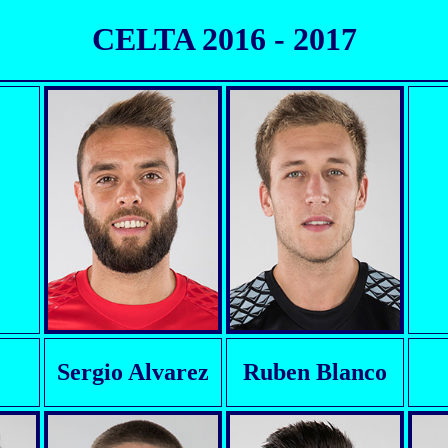
CELTA 2016 - 2017
Sergio Alvarez
Ruben Blanco