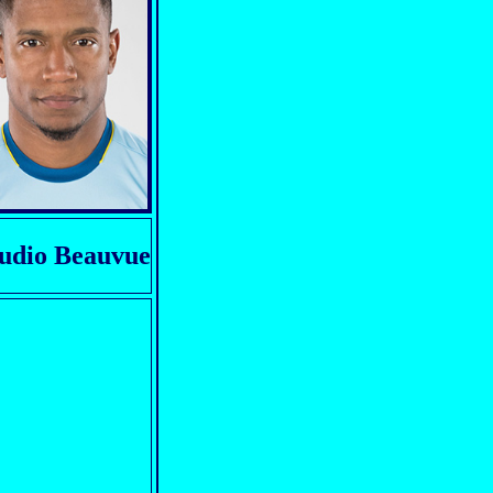
udio Beauvue