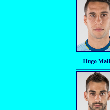
Hugo Mal