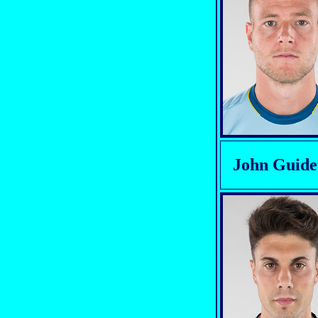
John Guide