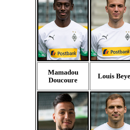
Mamadou
Louis Bey
Doucoure