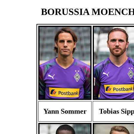
BORUSSIA MOENCHE
Yann Sommer
Tobias Sipp