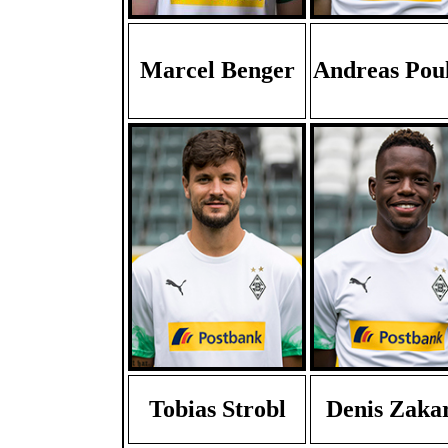
Marcel Benger
Andreas Pou
Tobias Strobl
Denis Zaka