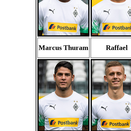
Marcus Thuram
Raffael