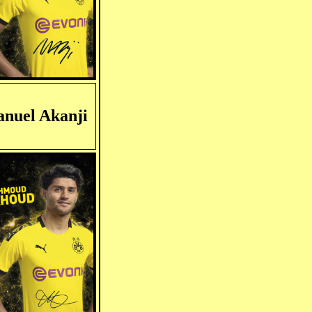
nuel Akanji