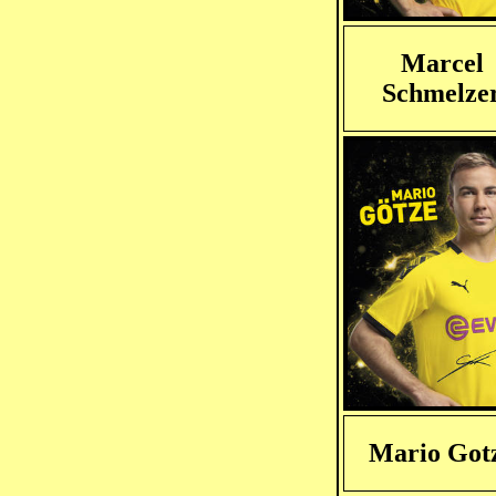
Marcel
Schmelze
Mario Got