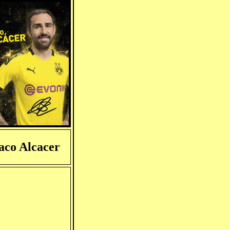
aco Alcacer