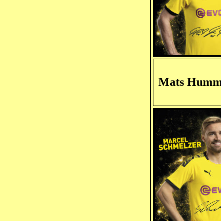
Mats Humm