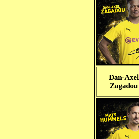
Dan-Axel
Zagadou