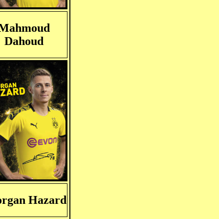
Mahmoud
Dahoud
rgan Hazard