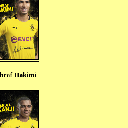
hraf Hakimi