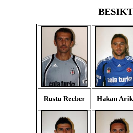
BESIKTA
Rustu Recber
Hakan Arik