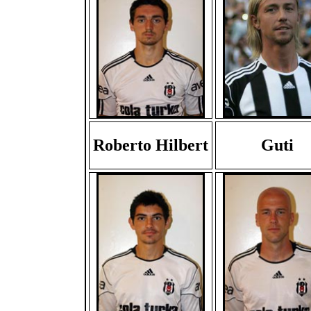
Roberto Hilbert
Guti