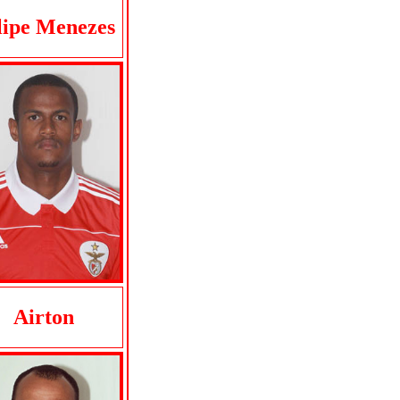
lipe Menezes
Airton