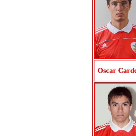
Oscar Card