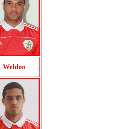
Weldon