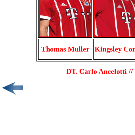
Thomas Muller
Kingsley Co
DT. Carlo Ancelotti /