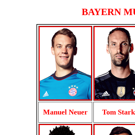
BAYERN MUN
Manuel Neuer
Tom Stark